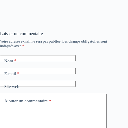
Laisser un commentaire
Votre adresse e-mail ne sera pas publiée.
Les champs obligatoires sont
indiqués avec
*
Nom
*
E-mail
*
Site web
Ajouter un commentaire
*